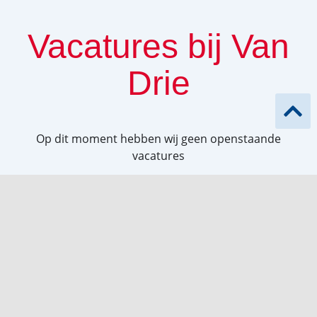
Vacatures bij Van
Drie
Op dit moment hebben wij geen openstaande
vacatures
Volg ons