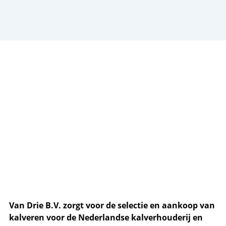
Van Drie B.V. zorgt voor de selectie en aankoop van
kalveren voor de Nederlandse kalverhouderij en