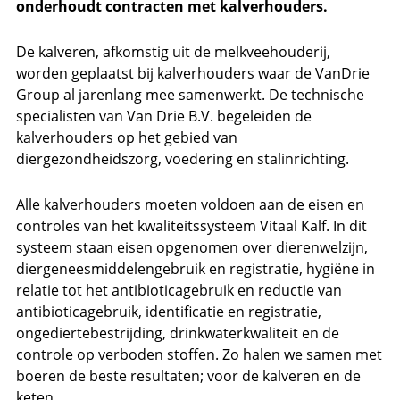
onderhoudt contracten met kalverhouders.
De kalveren, afkomstig uit de melkveehouderij,
worden geplaatst bij kalverhouders waar de VanDrie
Group al jarenlang mee samenwerkt. De technische
specialisten van Van Drie B.V.​​​​​​​ begeleiden de
kalverhouders op het gebied van
diergezondheidszorg, voedering en stalinrichting.
Alle kalverhouders moeten voldoen aan de eisen en
controles van het kwaliteitssysteem Vitaal Kalf. In dit
systeem staan eisen opgenomen over dierenwelzijn,
diergeneesmiddelengebruik en registratie, hygiëne in
relatie tot het antibioticagebruik en reductie van
antibioticagebruik, identificatie en registratie,
ongediertebestrijding, drinkwaterkwaliteit en de
controle op verboden stoffen. Zo halen we samen met
boeren de beste resultaten; voor de kalveren en de
keten.