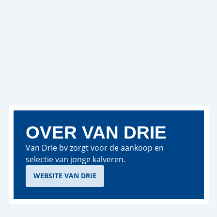
OVER VAN DRIE
Van Drie bv zorgt voor de aankoop en
selectie van jonge kalveren.
WEBSITE VAN DRIE