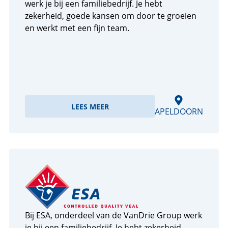
werk je bij een familiebedrijf. Je hebt
zekerheid, goede kansen om door te groeien
en werkt met een fijn team.
LEES MEER
APELDOORN
Bij ESA, onderdeel van de VanDrie Group werk
je bij een familiebedrijf. Je hebt zekerheid,