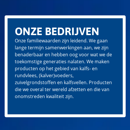
ONZE BEDRIJVEN
Onze familiewaarden zijn leidend. We gaan
lange termijn samenwerkingen aan, we zijn
benaderbaar en hebben oog voor wat we de
toekomstige generaties nalaten. We maken
producten op het gebied van kalfs- en
rundvlees, (kalver)voeders,
zuivelgrondstoffen en kalfsvellen. Producten
die we overal ter wereld afzetten en die van
onomstreden kwaliteit zijn.