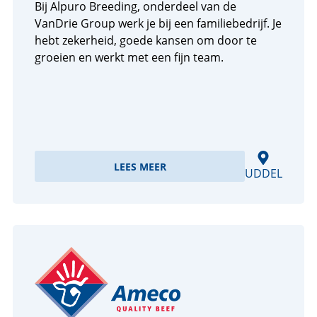
Bij Alpuro Breeding, onderdeel van de
VanDrie Group werk je bij een familiebedrijf. Je
hebt zekerheid, goede kansen om door te
groeien en werkt met een fijn team.
LEES MEER
UDDEL