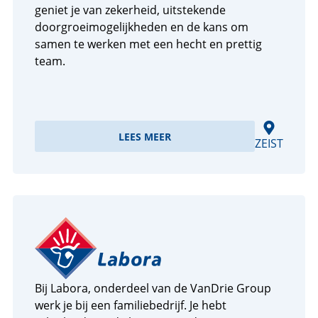
geniet je van zekerheid, uitstekende
doorgroeimogelijkheden en de kans om
samen te werken met een hecht en prettig
team.
LEES MEER
ZEIST
Bij Labora, onderdeel van de VanDrie Group
werk je bij een familiebedrijf. Je hebt