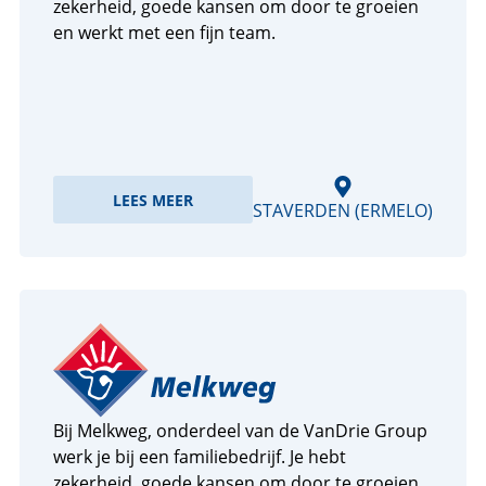
zekerheid, goede kansen om door te groeien
en werkt met een fijn team.
LEES MEER
STAVERDEN (ERMELO)
Bij Melkweg, onderdeel van de VanDrie Group
werk je bij een familiebedrijf. Je hebt
zekerheid, goede kansen om door te groeien