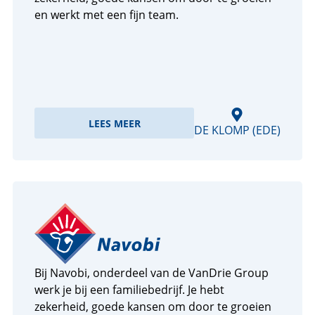
en werkt met een fijn team.
LEES MEER
DE KLOMP (EDE)
Bij Navobi, onderdeel van de VanDrie Group
werk je bij een familiebedrijf. Je hebt
zekerheid, goede kansen om door te groeien