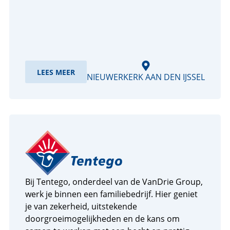
LEES MEER
NIEUWERKERK AAN DEN IJSSEL
Bij Tentego, onderdeel van de VanDrie Group,
werk je binnen een familiebedrijf. Hier geniet
je van zekerheid, uitstekende
doorgroeimogelijkheden en de kans om