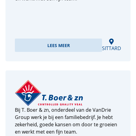
LEES MEER
SITTARD
Bij T. Boer & zn, onderdeel van de VanDrie
Group werk je bij een familiebedrijf. Je hebt
zekerheid, goede kansen om door te groeien
en werkt met een fijn team.