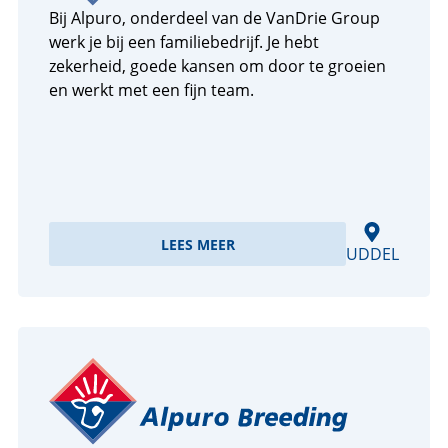
Bij Alpuro, onderdeel van de VanDrie Group
werk je bij een familiebedrijf. Je hebt
zekerheid, goede kansen om door te groeien
en werkt met een fijn team.
LEES MEER
UDDEL