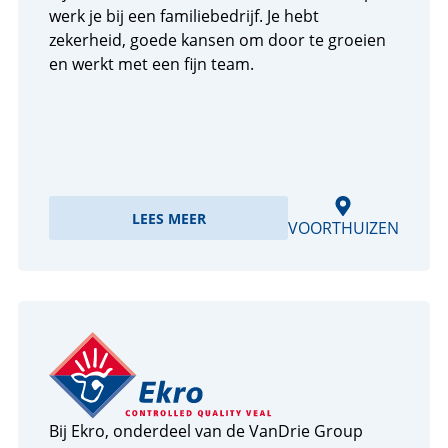
werk je bij een familiebedrijf. Je hebt
zekerheid, goede kansen om door te groeien
en werkt met een fijn team.
LEES MEER
VOORTHUIZEN
Bij Ekro, onderdeel van de VanDrie Group