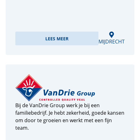
LEES MEER
MIJDRECHT
Bij de VanDrie Group werk je bij een
familiebedrijf. Je hebt zekerheid, goede kansen
om door te groeien en werkt met een fijn
team.