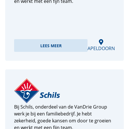
en werkt met een fijn team.
LEES MEER
APELDOORN
Bij Schils, onderdeel van de VanDrie Group
werk je bij een familiebedrijf. Je hebt
zekerheid, goede kansen om door te groeien
en werkt met een fijn team.