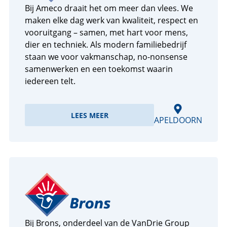
Bij Ameco draait het om meer dan vlees. We
maken elke dag werk van kwaliteit, respect en
vooruitgang – samen, met hart voor mens,
dier en techniek. Als modern familiebedrijf
staan we voor vakmanschap, no-nonsense
samenwerken en een toekomst waarin
iedereen telt.
LEES MEER
APELDOORN
Bij Brons, onderdeel van de VanDrie Group