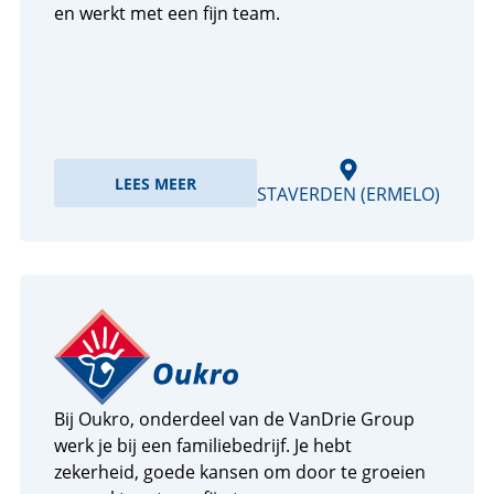
en werkt met een fijn team.
LEES MEER
STAVERDEN (ERMELO)
Bij Oukro, onderdeel van de VanDrie Group
werk je bij een familiebedrijf. Je hebt
zekerheid, goede kansen om door te groeien