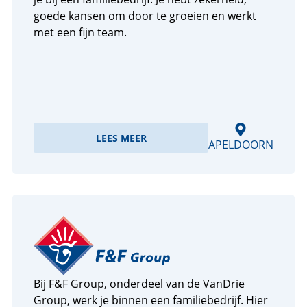
goede kansen om door te groeien en werkt
met een fijn team.
LEES MEER
APELDOORN
Bij F&F Group, onderdeel van de VanDrie
Group, werk je binnen een familiebedrijf. Hier