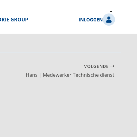
DRIE GROUP
INLOGGEN
VOLGENDE
Hans | Medewerker Technische dienst