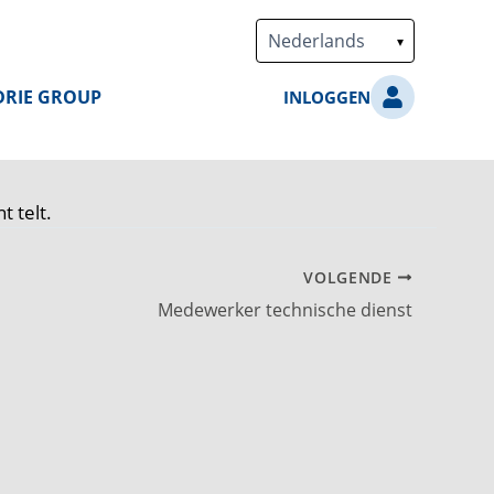
DRIE GROUP
INLOGGEN
t telt.
VOLGENDE
Medewerker technische dienst