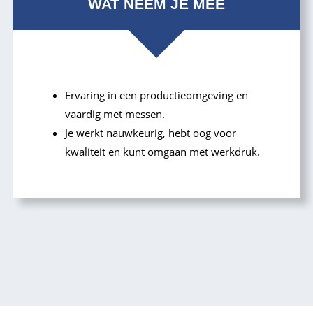
WAT NEEM JE MEE
Ervaring in een productieomgeving en
vaardig met messen.
Je werkt nauwkeurig, hebt oog voor
kwaliteit en kunt omgaan met werkdruk.