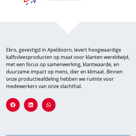
Ekro, gevestigd in Apeldoorn, levert hoogwaardige
kalfsvleesproducten op maat voor klanten wereldwijd,
met een focus op samenwerking, klantwaarde, en
duurzame impact op mens, dier en klimaat. Binnen
onze productieafdeling hebben we ruimte voor
medewerkers van onze slachthal.