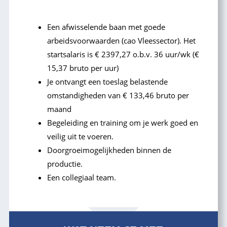
Een afwisselende baan met goede
arbeidsvoorwaarden (cao Vleessector). Het
startsalaris is € 2397,27 o.b.v. 36 uur/wk (€
15,37 bruto per uur)
Je ontvangt een toeslag belastende
omstandigheden van € 133,46 bruto per
maand
Begeleiding en training om je werk goed en
veilig uit te voeren.
Doorgroeimogelijkheden binnen de
productie.
Een collegiaal team.