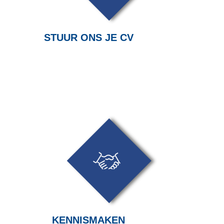
STUUR ONS JE CV
KENNISMAKEN