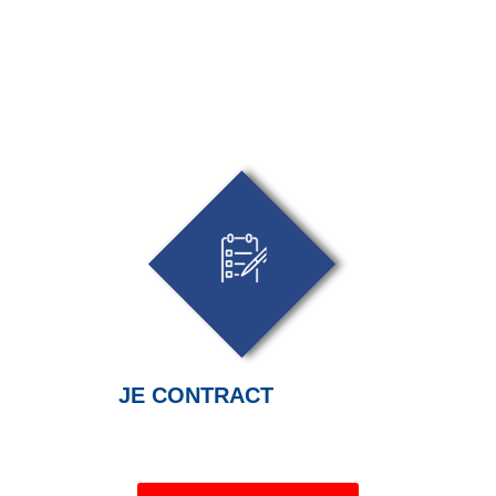
JE CONTRACT