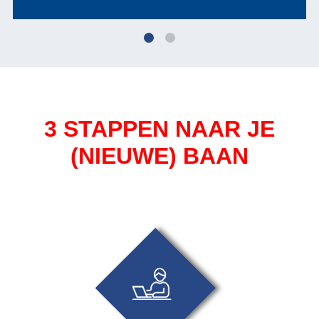
3 STAPPEN NAAR JE
(NIEUWE) BAAN