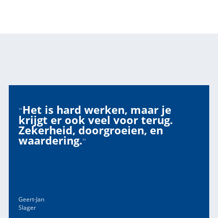
Het is hard werken, maar je
"
krijgt er ook veel voor terug.
Zekerheid, doorgroeien, en
waardering.
"
Geert-Jan
Slager