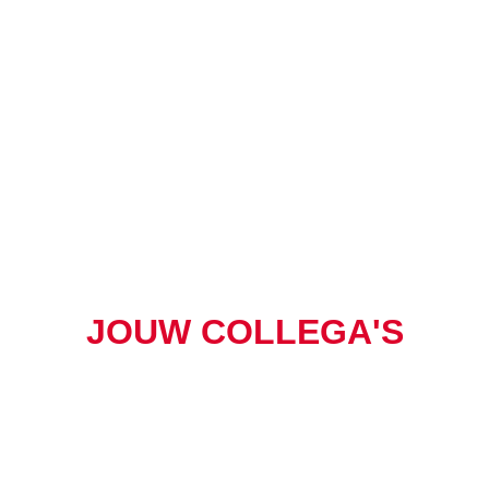
JOUW COLLEGA'S