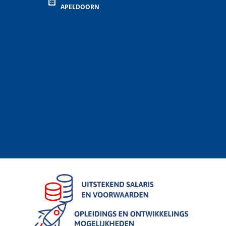
APELDOORN