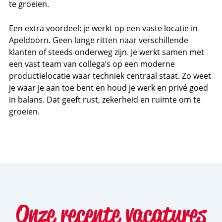
te groeien.
Een extra voordeel: je werkt op een vaste locatie in
Apeldoorn. Geen lange ritten naar verschillende
klanten of steeds onderweg zijn. Je werkt samen met
een vast team van collega’s op een moderne
productielocatie waar techniek centraal staat. Zo weet
je waar je aan toe bent en houd je werk en privé goed
in balans. Dat geeft rust, zekerheid en ruimte om te
groeien.
Onze recente vacatures