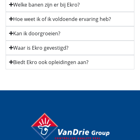
Welke banen zijn er bij Ekro?
Hoe weet ik of ik voldoende ervaring heb?
Kan ik doorgroeien?
Waar is Ekro gevestigd?
Biedt Ekro ook opleidingen aan?