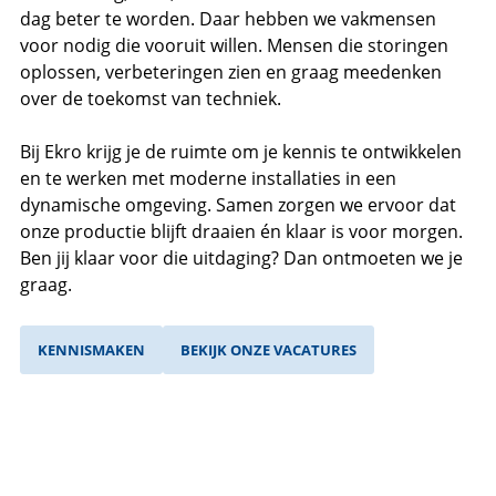
dag beter te worden. Daar hebben we vakmensen
voor nodig die vooruit willen. Mensen die storingen
oplossen, verbeteringen zien en graag meedenken
over de toekomst van techniek.
Bij Ekro krijg je de ruimte om je kennis te ontwikkelen
en te werken met moderne installaties in een
dynamische omgeving. Samen zorgen we ervoor dat
onze productie blijft draaien én klaar is voor morgen.
Ben jij klaar voor die uitdaging? Dan ontmoeten we je
graag.
KENNISMAKEN
BEKIJK ONZE VACATURES