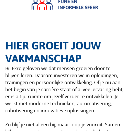
HIER GROEIT JOUW
VAKMANSCHAP
Bij Ekro geloven we dat mensen groeien door te
blijven leren. Daarom investeren we in opleidingen,
trainingen en persoonlijke ontwikkeling. Of je nu aan
het begin van je carrière staat of al veel ervaring hebt,
er is altijd ruimte om jezelf verder te ontwikkelen. Je
werkt met moderne technieken, automatisering,
robotisering en innovatieve oplossingen.
Zo blijf je niet alleen bij, maar loop je vooruit. Samen