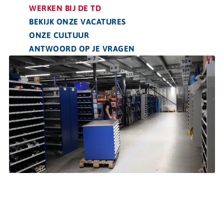
WERKEN BIJ DE TD
BEKIJK ONZE VACATURES
ONZE CULTUUR
ANTWOORD OP JE VRAGEN