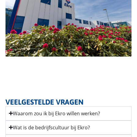
VEELGESTELDE VRAGEN
Waarom zou ik bij Ekro willen werken?
Wat is de bedrijfscultuur bij Ekro?