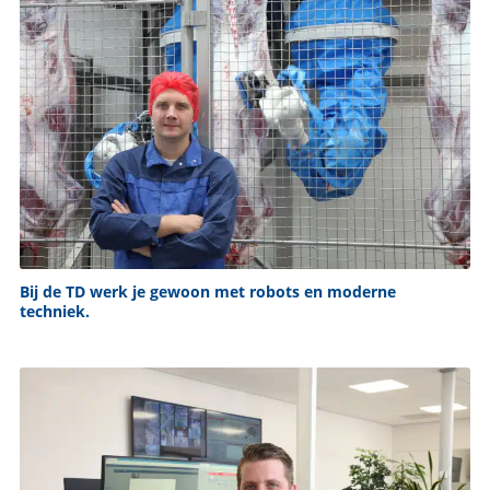
Bij de TD werk je gewoon met robots en moderne
techniek.