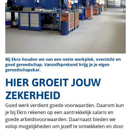
Bij Ekro houden we van een nette werkplek, overzicht en
goed gereedschap. Vanzelfsprekend krijg je je eigen
gereedschapskar.
HIER GROEIT JOUW
ZEKERHEID
Goed werk verdient goede voorwaarden. Daarom kun
je bij Ekro rekenen op een aantrekkelijk salaris en
goede arbeidsvoorwaarden. Daarnaast bieden we
volop mogelijkheden om jezelf te ontwikkelen en door