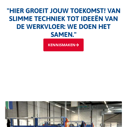
"HIER GROEIT JOUW TOEKOMST! VAN
SLIMME TECHNIEK TOT IDEEËN VAN
DE WERKVLOER: WE DOEN HET
SAMEN."​
KENNISMAKEN