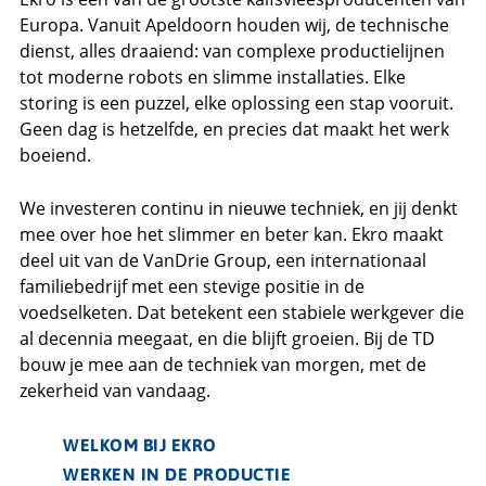
Europa. Vanuit Apeldoorn houden wij, de technische
dienst, alles draaiend: van complexe productielijnen
tot moderne robots en slimme installaties. Elke
storing is een puzzel, elke oplossing een stap vooruit.
Geen dag is hetzelfde, en precies dat maakt het werk
boeiend.
We investeren continu in nieuwe techniek, en jij denkt
mee over hoe het slimmer en beter kan. Ekro maakt
deel uit van de VanDrie Group, een internationaal
familiebedrijf met een stevige positie in de
voedselketen. Dat betekent een stabiele werkgever die
al decennia meegaat, en die blijft groeien. Bij de TD
bouw je mee aan de techniek van morgen, met de
zekerheid van vandaag.
WELKOM BIJ EKRO
WERKEN IN DE PRODUCTIE