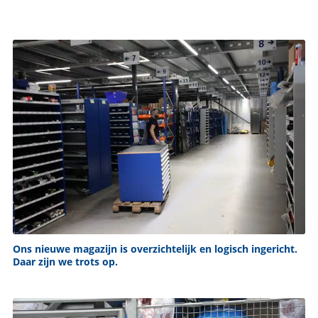
Ons nieuwe magazijn is overzichtelijk en logisch ingericht.
Daar zijn we trots op.