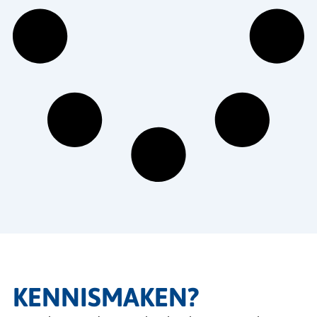
KENNISMAKEN?