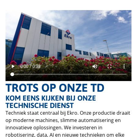
TROTS OP ONZE TD
KOM EENS KIJKEN BIJ ONZE
TECHNISCHE DIENST
Techniek staat centraal bij Ekro. Onze productie draait
op moderne machines, slimme automatisering en
innovatieve oplossingen. We investeren in
robotisering, data, AI en nieuwe technieken om elke